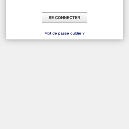
Mot de passe oublié ?